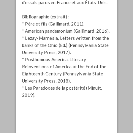
d’essais parus en France et aux États-Unis.
Bibliographie (extrait) :
* Père et fils (Gallimard, 2011).
* American pandemonium (Gallimard, 2016).
* Lezay-Marnésia, Letters written from the
banks of the Ohio (Ed.) (Pennsylvania State
University Press, 2017).
* Posthumous America. Literary
Reinventions of America at the End of the
Eighteenth Century (Pennsylvania State
University Press, 2018).
* Les Paradoxes de la postérité (Minuit,
2019).