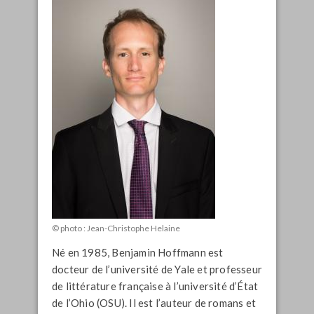
© photo : Jean-Christophe Helaine
Né en 1985, Benjamin Hoffmann est
docteur de l’université de Yale et professeur
de littérature française à l’université d’État
de l’Ohio (OSU). Il est l’auteur de romans et