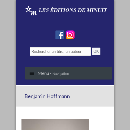
Menu -
Navigation
Benjamin Hoffmann