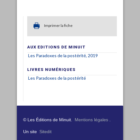
Imprimer la fiche
AUX EDITIONS DE MINUIT
Les Paradoxes de la postérité, 2019
LIVRES NUMÉRIQUES
Les Paradoxes de la postérité
© Les Éditions de Minuit.
Mentions légales
.
Un site
Sitedit