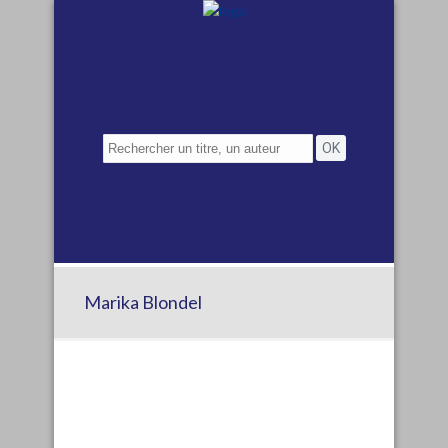
Marika Blondel